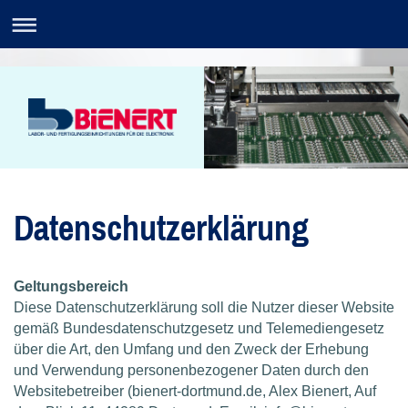
Datenschutzerklärung
Geltungsbereich
Diese Datenschutzerklärung soll die Nutzer dieser Website
gemäß Bundesdatenschutzgesetz und Telemediengesetz
über die Art, den Umfang und den Zweck der Erhebung
und Verwendung personenbezogener Daten durch den
Websitebetreiber (bienert-dortmund.de, Alex Bienert, Auf