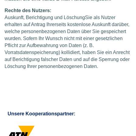
Rechte des Nutzers:
Auskunft, Berichtigung und LöschungSie als Nutzer
erhalten auf Antrag Ihrerseits kostenlose Auskunft darüber,
welche personenbezogenen Daten über Sie gespeichert
wurden. Sofern Ihr Wunsch nicht mit einer gesetzlichen
Pflicht zur Aufbewahrung von Daten (z. B.
Vorratsdatenspeicherung) kollidiert, haben Sie ein Anrecht
auf Berichtigung falscher Daten und auf die Sperrung oder
Löschung Ihrer personenbezogenen Daten.
Unsere Kooperationspartner: