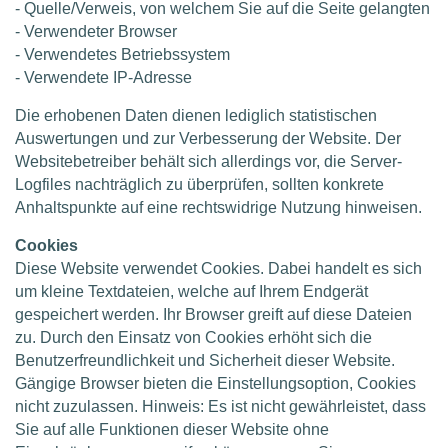
- Quelle/Verweis, von welchem Sie auf die Seite gelangten
- Verwendeter Browser
- Verwendetes Betriebssystem
- Verwendete IP-Adresse
Die erhobenen Daten dienen lediglich statistischen
Auswertungen und zur Verbesserung der Website. Der
Websitebetreiber behält sich allerdings vor, die Server-
Logfiles nachträglich zu überprüfen, sollten konkrete
Anhaltspunkte auf eine rechtswidrige Nutzung hinweisen.
Cookies
Diese Website verwendet Cookies. Dabei handelt es sich
um kleine Textdateien, welche auf Ihrem Endgerät
gespeichert werden. Ihr Browser greift auf diese Dateien
zu. Durch den Einsatz von Cookies erhöht sich die
Benutzerfreundlichkeit und Sicherheit dieser Website.
Gängige Browser bieten die Einstellungsoption, Cookies
nicht zuzulassen. Hinweis: Es ist nicht gewährleistet, dass
Sie auf alle Funktionen dieser Website ohne