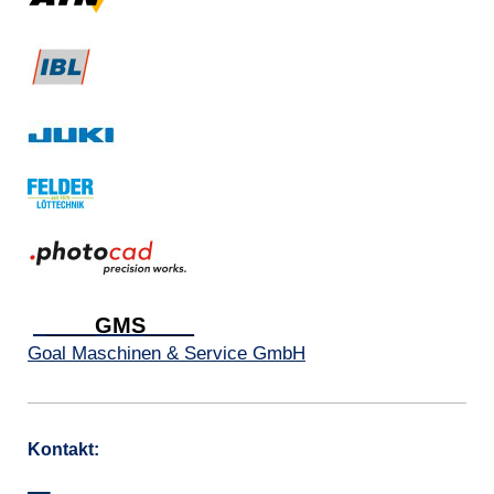
____GMS____
Goal Maschinen & Service GmbH
Kontakt: