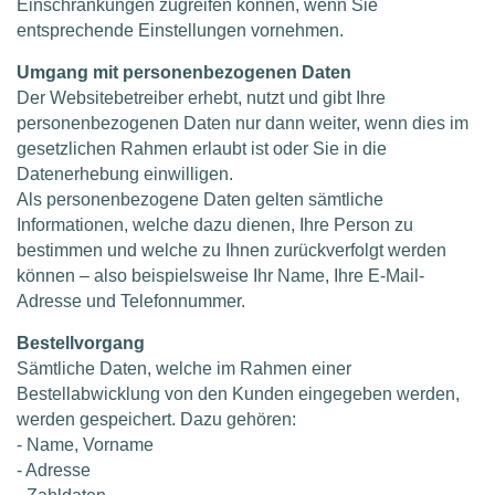
Einschränkungen zugreifen können, wenn Sie
entsprechende Einstellungen vornehmen.
Umgang mit personenbezogenen Daten
Der Websitebetreiber erhebt, nutzt und gibt Ihre
personenbezogenen Daten nur dann weiter, wenn dies im
gesetzlichen Rahmen erlaubt ist oder Sie in die
Datenerhebung einwilligen.
Als personenbezogene Daten gelten sämtliche
Informationen, welche dazu dienen, Ihre Person zu
bestimmen und welche zu Ihnen zurückverfolgt werden
können – also beispielsweise Ihr Name, Ihre E-Mail-
Adresse und Telefonnummer.
Bestellvorgang
Sämtliche Daten, welche im Rahmen einer
Bestellabwicklung von den Kunden eingegeben werden,
werden gespeichert. Dazu gehören:
- Name, Vorname
- Adresse