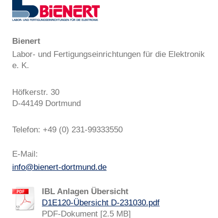
Bienert
Labor- und Fertigungseinrichtungen für die Elektronik
e. K.
Höfkerstr. 30
D-44149 Dortmund
Telefon: +49 (0) 231-99333550
E-Mail:
info@bienert-dortmund.de
IBL Anlagen Übersicht
D1E120-Übersicht D-231030.pdf
PDF-Dokument [2.5 MB]