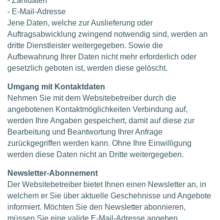
- Zahldaten
- E-Mail-Adresse
Jene Daten, welche zur Auslieferung oder
Auftragsabwicklung zwingend notwendig sind, werden an
dritte Dienstleister weitergegeben. Sowie die
Aufbewahrung Ihrer Daten nicht mehr erforderlich oder
gesetzlich geboten ist, werden diese gelöscht.
Umgang mit Kontaktdaten
Nehmen Sie mit dem Websitebetreiber durch die
angebotenen Kontaktmöglichkeiten Verbindung auf,
werden Ihre Angaben gespeichert, damit auf diese zur
Bearbeitung und Beantwortung Ihrer Anfrage
zurückgegriffen werden kann. Ohne Ihre Einwilligung
werden diese Daten nicht an Dritte weitergegeben.
Newsletter-Abonnement
Der Websitebetreiber bietet Ihnen einen Newsletter an, in
welchem er Sie über aktuelle Geschehnisse und Angebote
informiert. Möchten Sie den Newsletter abonnieren,
müssen Sie eine valide E-Mail-Adresse angeben.