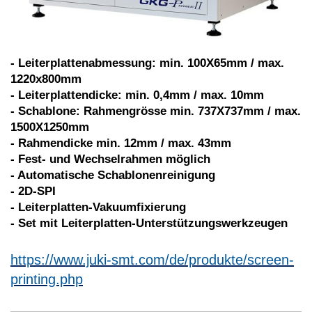
- Leiterplattenabmessung: min. 100X65mm / max.
1220x800mm
- Leiterplattendicke: min. 0,4mm / max. 10mm
- Schablone: Rahmengrösse min. 737X737mm / max.
1500X1250mm
- Rahmendicke min. 12mm / max. 43mm
- Fest- und Wechselrahmen möglich
- Automatische Schablonenreinigung
- 2D-SPI
- Leiterplatten-Vakuumfixierung
- Set mit Leiterplatten-Unterstützungswerkzeugen
https://www.juki-smt.com/de/produkte/screen-
printing.php