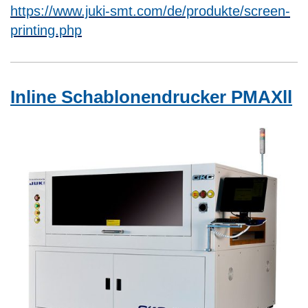
https://www.juki-smt.com/de/produkte/screen-
printing.php
Inline Schablonendrucker PMAXll