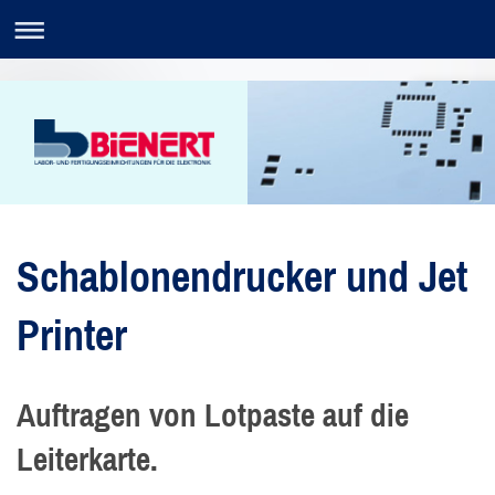
Schablonendrucker und Jet
Printer
Auftragen von Lotpaste auf die
Leiterkarte.