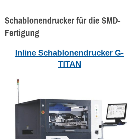
Schablonendrucker für die SMD-
Fertigung
Inline Schablonendrucker G-
TITAN