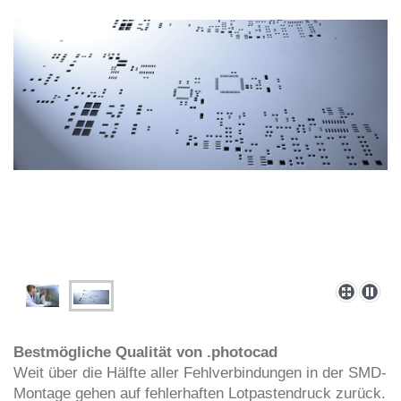
Bestmögliche Qualität von .photocad
Weit über die Hälfte aller Fehlverbindungen in der SMD-
Montage gehen auf fehlerhaften Lotpastendruck zurück.