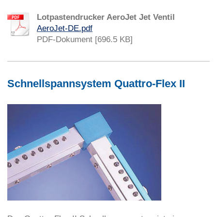
Lotpastendrucker AeroJet Jet Ventil
AeroJet-DE.pdf
PDF-Dokument [696.5 KB]
Schnellspannsystem Quattro-Flex II