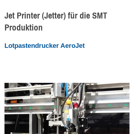
Jet Printer (Jetter) für die SMT
Produktion
Lotpastendrucker AeroJet