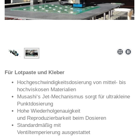
Für Lotpaste und Kleber
Hochgeschwindigkeitsdosierung von
mittel- bis
hochviskosen Materialien
Musashi‘s Jet-Mechanismus sorgt für
ultrakleine
Punktdosierung
Hohe Wiederholgenauigkeit
und
Reproduzierbarkeit beim Dosieren
Standardmäßig mit
Ventiltemperierung
ausgestattet