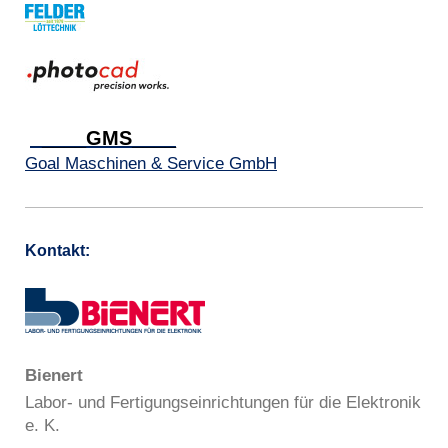
____GMS____
Goal Maschinen & Service GmbH
Kontakt:
Bienert
Labor- und Fertigungseinrichtungen für die Elektronik
e. K.