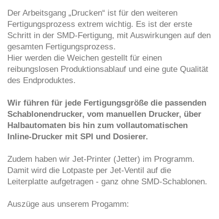
Der Arbeitsgang „Drucken“ ist für den weiteren
Fertigungsprozess extrem wichtig. Es ist der erste
Schritt in der SMD-Fertigung, mit Auswirkungen auf den
gesamten Fertigungsprozess.
Hier werden die Weichen gestellt für einen
reibungslosen Produktionsablauf und eine gute Qualität
des Endproduktes.
Wir führen für jede Fertigungsgröße die passenden
Schablonendrucker, vom manuellen Drucker, über
Halbautomaten bis hin zum vollautomatischen
Inline-Drucker mit SPI und Dosierer.
Zudem haben wir Jet-Printer (Jetter) im Programm.
Damit wird die Lotpaste per Jet-Ventil auf die
Leiterplatte aufgetragen - ganz ohne SMD-Schablonen.
Auszüge aus unserem Progamm: