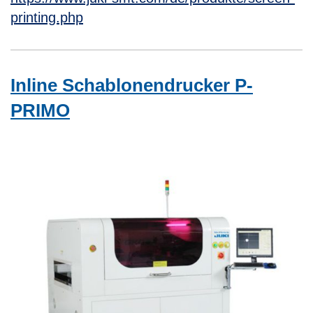
printing.php
Inline Schablonendrucker P-
PRIMO