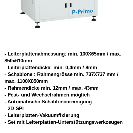
- Leiterplattenabmessung: min. 100X65mm / max.
850x610mm
- Leiterplattendicke: min. 0,4mm / 8mm
- Schablone : Rahmengrösse min. 737X737 mm /
max. 1100X850mm
- Rahmendicke min. 12mm / max. 43mm
- Fest- und Wechselrahmen möglich
- Automatische Schablonenreinigung
- 2D-SPI
- Leiterplatten-Vakuumfixierung
- Set mit Leiterplatten-Unterstützungswerkzeugen