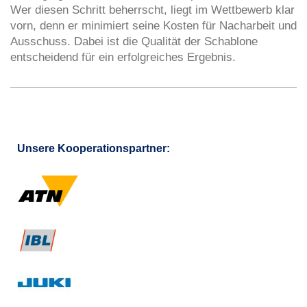
Wer diesen Schritt beherrscht, liegt im Wettbewerb klar
vorn, denn er minimiert seine Kosten für Nacharbeit und
Ausschuss. Dabei ist die Qualität der Schablone
entscheidend für ein erfolgreiches Ergebnis.
Unsere Kooperationspartner: